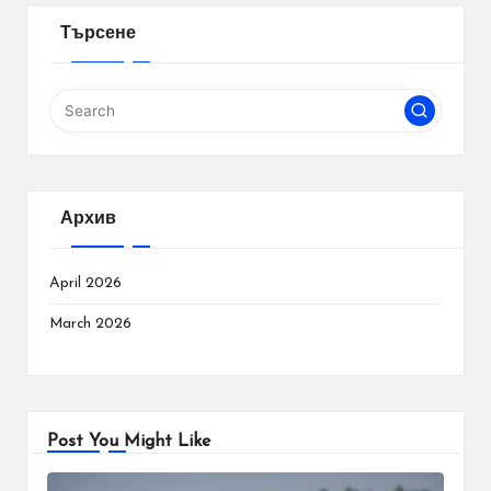
Търсене
Архив
April 2026
March 2026
Post You Might Like